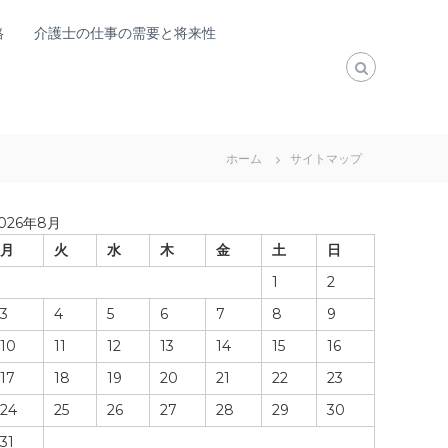
格
介護士の仕事の需要と将来性
ホーム
サイトマップ
026年8月
月
火
水
木
金
土
日
1
2
3
4
5
6
7
8
9
10
11
12
13
14
15
16
17
18
19
20
21
22
23
24
25
26
27
28
29
30
31