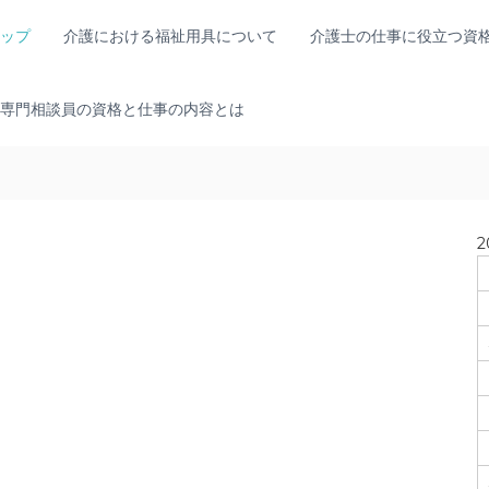
ップ
介護における福祉用具について
介護士の仕事に役立つ資
専門相談員の資格と仕事の内容とは
2