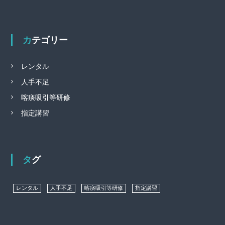
カテゴリー
レンタル
人手不足
喀痰吸引等研修
指定講習
タグ
レンタル
人手不足
喀痰吸引等研修
指定講習