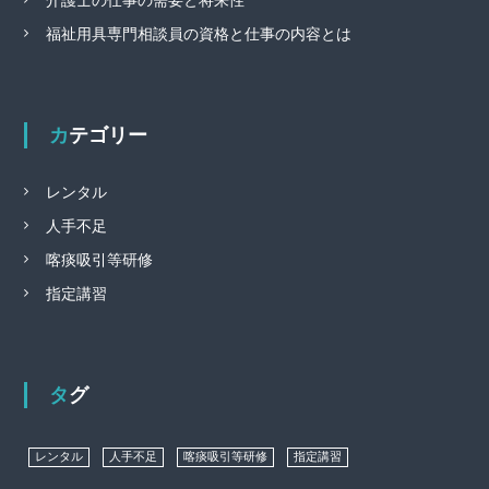
介護士の仕事の需要と将来性
福祉用具専門相談員の資格と仕事の内容とは
カテゴリー
レンタル
人手不足
喀痰吸引等研修
指定講習
タグ
レンタル
人手不足
喀痰吸引等研修
指定講習