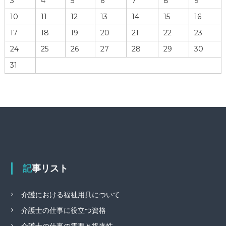
3
4
5
6
7
8
9
10
11
12
13
14
15
16
17
18
19
20
21
22
23
24
25
26
27
28
29
30
31
記事リスト
介護における福祉用具について
介護士の仕事に役立つ資格