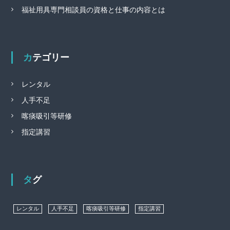
福祉用具専門相談員の資格と仕事の内容とは
カテゴリー
レンタル
人手不足
喀痰吸引等研修
指定講習
タグ
レンタル
人手不足
喀痰吸引等研修
指定講習