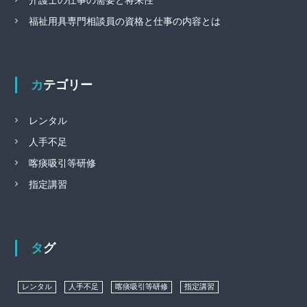
介護士の仕事の需要と将来性
福祉用具専門相談員の資格と仕事の内容とは
カテゴリー
レンタル
人手不足
喀痰吸引等研修
指定講習
タグ
レンタル
人手不足
喀痰吸引等研修
指定講習