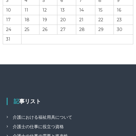
3
4
5
6
7
8
9
10
11
12
13
14
15
16
17
18
19
20
21
22
23
24
25
26
27
28
29
30
31
記事リスト
介護における福祉用具について
介護士の仕事に役立つ資格