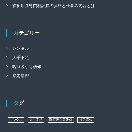
福祉用具専門相談員の資格と仕事の内容とは
カテゴリー
レンタル
人手不足
喀痰吸引等研修
指定講習
タグ
レンタル
人手不足
喀痰吸引等研修
指定講習